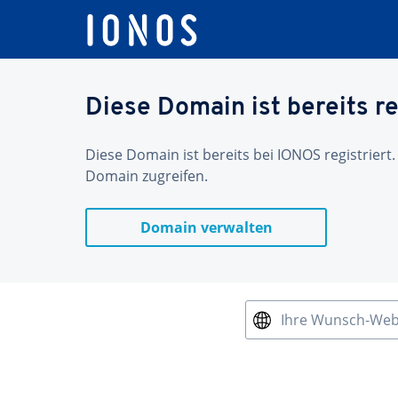
Diese Domain ist bereits re
Diese Domain ist bereits bei IONOS registriert.
Domain zugreifen.
Domain verwalten
Ihre Wunsch-We