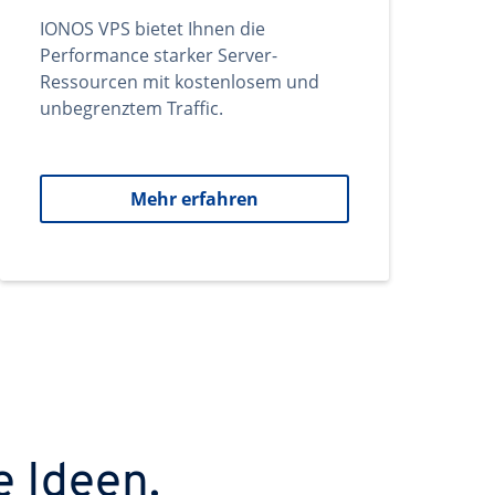
IONOS VPS bietet Ihnen die
Performance starker Server-
Ressourcen mit kostenlosem und
unbegrenztem Traffic.
Mehr erfahren
e Ideen.