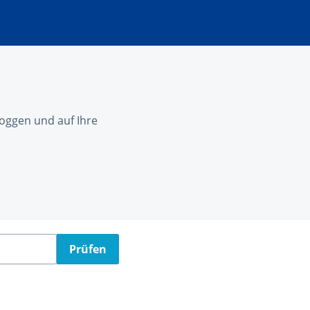
nloggen und auf Ihre
Prüfen