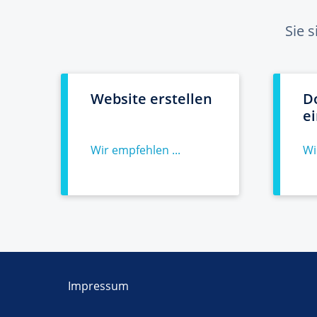
Sie 
Website erstellen
D
e
Wir empfehlen ...
Wi
Impressum