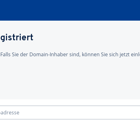
gistriert
 Falls Sie der Domain-Inhaber sind, können Sie sich jetzt ei
badresse