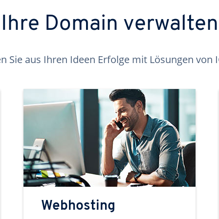
Ihre Domain verwalten
 Sie aus Ihren Ideen Erfolge mit Lösungen von
Webhosting