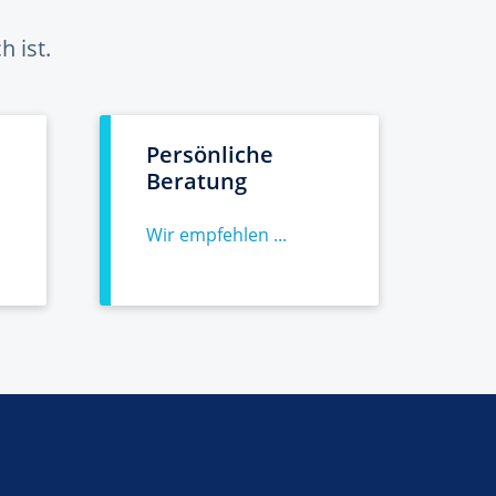
 ist.
Persönliche
Beratung
Wir empfehlen ...