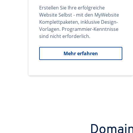
Erstellen Sie Ihre erfolgreiche
Website Selbst - mit den MyWebsite
Komplettpaketen, inklusive Design-
Vorlagen. Programmier-Kenntnisse
sind nicht erforderlich.
Mehr erfahren
Domains