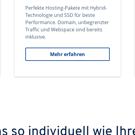
Perfekte Hosting-Pakete mit Hybrid-
Technologie und SSD für beste
Performance. Domain, unbegrenzter
Traffic und Webspace sind bereits
inklusive.
Mehr erfahren
 so individuell wie Ihr